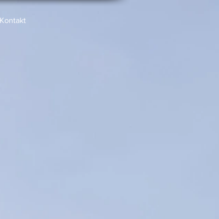
Kontakt